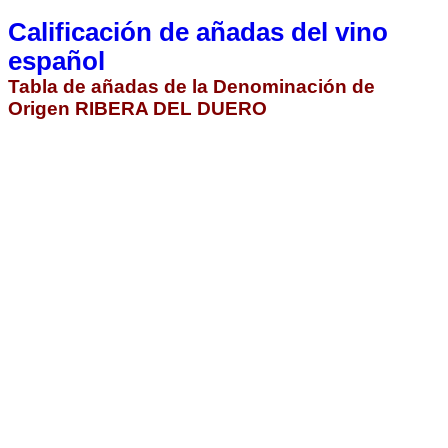
Calificación de añadas del vino
español
Tabla de añadas de la Denominación de
Origen RIBERA DEL DUERO