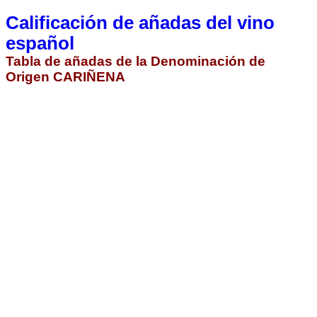
Calificación de añadas del vino
español
Tabla de añadas de la Denominación de
Origen CARIÑENA