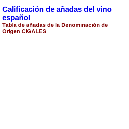
Calificación de añadas del vino
español
Tabla de añadas de la Denominación de
Origen CIGALES