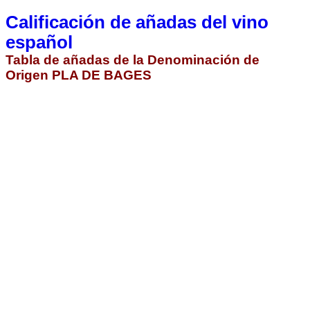
Calificación de añadas del vino
español
Tabla de añadas de la Denominación de
Origen PLA DE BAGES