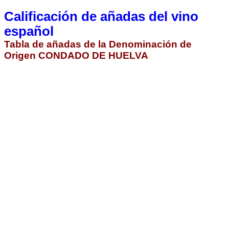
Calificación de añadas del vino
español
Tabla de añadas de la Denominación de
Origen CONDADO DE HUELVA